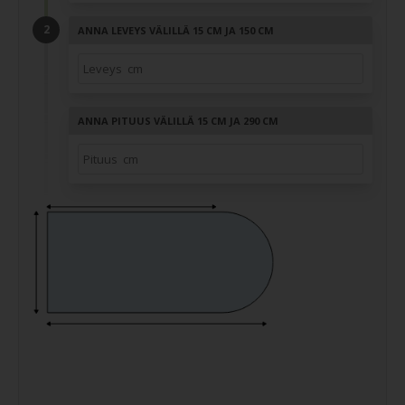
ANNA LEVEYS VÄLILLÄ 15 CM JA 150 CM
ANNA PITUUS VÄLILLÄ 15 CM JA 290 CM